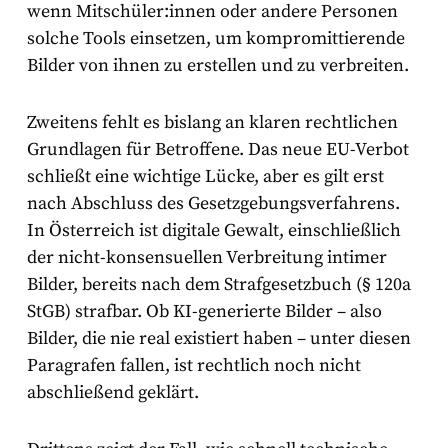
wenn Mitschüler:innen oder andere Personen
solche Tools einsetzen, um kompromittierende
Bilder von ihnen zu erstellen und zu verbreiten.
Zweitens fehlt es bislang an klaren rechtlichen
Grundlagen für Betroffene. Das neue EU-Verbot
schließt eine wichtige Lücke, aber es gilt erst
nach Abschluss des Gesetzgebungsverfahrens.
In Österreich ist digitale Gewalt, einschließlich
der nicht-konsensuellen Verbreitung intimer
Bilder, bereits nach dem Strafgesetzbuch (§ 120a
StGB) strafbar. Ob KI-generierte Bilder – also
Bilder, die nie real existiert haben – unter diesen
Paragrafen fallen, ist rechtlich noch nicht
abschließend geklärt.