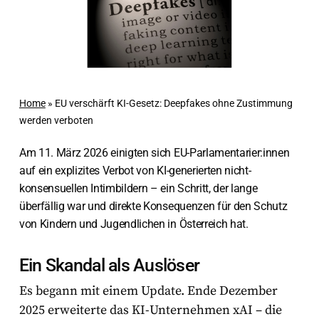
Home
»
EU verschärft KI-Gesetz: Deepfakes ohne Zustimmung
werden verboten
Am 11. März 2026 einigten sich EU-Parlamentarier:innen
auf ein explizites Verbot von KI-generierten nicht-
konsensuellen Intimbildern – ein Schritt, der lange
überfällig war und direkte Konsequenzen für den Schutz
von Kindern und Jugendlichen in Österreich hat.
Ein Skandal als Auslöser
Es begann mit einem Update. Ende Dezember
2025 erweiterte das KI-Unternehmen xAI – die