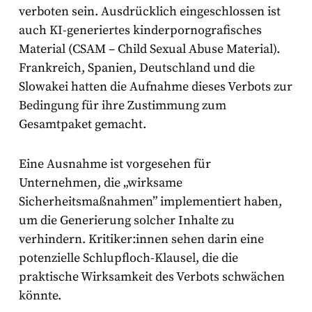
verboten sein. Ausdrücklich eingeschlossen ist
auch KI-generiertes kinderpornografisches
Material (CSAM – Child Sexual Abuse Material).
Frankreich, Spanien, Deutschland und die
Slowakei hatten die Aufnahme dieses Verbots zur
Bedingung für ihre Zustimmung zum
Gesamtpaket gemacht.
Eine Ausnahme ist vorgesehen für
Unternehmen, die „wirksame
Sicherheitsmaßnahmen” implementiert haben,
um die Generierung solcher Inhalte zu
verhindern. Kritiker:innen sehen darin eine
potenzielle Schlupfloch-Klausel, die die
praktische Wirksamkeit des Verbots schwächen
könnte.