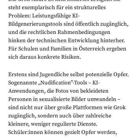
steht exemplarisch für ein strukturelles
Problem: Leistungsfähige KI-
Bildgenerierungstools sind öffentlich zugänglich,
und die rechtlichen Rahmenbedingungen
hinken der technischen Entwicklung hinterher.
Für Schulen und Familien in Österreich ergeben
sich daraus konkrete Risiken.
Erstens sind Jugendliche selbst potenzielle Opfer.
Sogenannte „Nudification”-Tools – KI-
Anwendungen, die Fotos von bekleideten
Personen in sexualisierte Bilder umwandeln –
sind nicht nur über große Plattformen wie Grok
zugänglich, sondern auch über zahlreiche
kleinere, weniger regulierte Dienste.
Schüler:innen können gezielt Opfer werden,