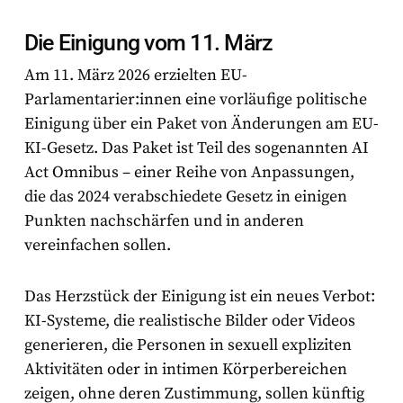
Die Einigung vom 11. März
Am 11. März 2026 erzielten EU-
Parlamentarier:innen eine vorläufige politische
Einigung über ein Paket von Änderungen am EU-
KI-Gesetz. Das Paket ist Teil des sogenannten
AI
Act Omnibus
– einer Reihe von Anpassungen,
die das 2024 verabschiedete Gesetz in einigen
Punkten nachschärfen und in anderen
vereinfachen sollen.
Das Herzstück der Einigung ist ein neues Verbot:
KI-Systeme, die realistische Bilder oder Videos
generieren, die Personen in sexuell expliziten
Aktivitäten oder in intimen Körperbereichen
zeigen, ohne deren Zustimmung, sollen künftig