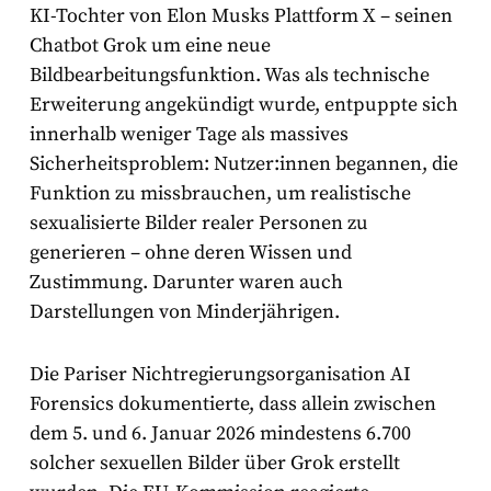
KI-Tochter von Elon Musks Plattform X – seinen
Chatbot Grok um eine neue
Bildbearbeitungsfunktion. Was als technische
Erweiterung angekündigt wurde, entpuppte sich
innerhalb weniger Tage als massives
Sicherheitsproblem: Nutzer:innen begannen, die
Funktion zu missbrauchen, um realistische
sexualisierte Bilder realer Personen zu
generieren – ohne deren Wissen und
Zustimmung. Darunter waren auch
Darstellungen von Minderjährigen.
Die Pariser Nichtregierungsorganisation AI
Forensics dokumentierte, dass allein zwischen
dem 5. und 6. Januar 2026 mindestens 6.700
solcher sexuellen Bilder über Grok erstellt