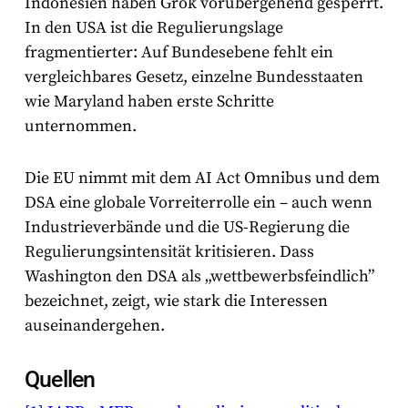
Indonesien haben Grok vorübergehend gesperrt.
In den USA ist die Regulierungslage
fragmentierter: Auf Bundesebene fehlt ein
vergleichbares Gesetz, einzelne Bundesstaaten
wie Maryland haben erste Schritte
unternommen.
Die EU nimmt mit dem AI Act Omnibus und dem
DSA eine globale Vorreiterrolle ein – auch wenn
Industrieverbände und die US-Regierung die
Regulierungsintensität kritisieren. Dass
Washington den DSA als „wettbewerbsfeindlich”
bezeichnet, zeigt, wie stark die Interessen
auseinandergehen.
Quellen