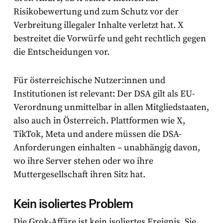
Risikobewertung und zum Schutz vor der
Verbreitung illegaler Inhalte verletzt hat. X
bestreitet die Vorwürfe und geht rechtlich gegen
die Entscheidungen vor.
Für österreichische Nutzer:innen und
Institutionen ist relevant: Der DSA gilt als EU-
Verordnung unmittelbar in allen Mitgliedstaaten,
also auch in Österreich. Plattformen wie X,
TikTok, Meta und andere müssen die DSA-
Anforderungen einhalten – unabhängig davon,
wo ihre Server stehen oder wo ihre
Muttergesellschaft ihren Sitz hat.
Kein isoliertes Problem
Die Grok-Affäre ist kein isoliertes Ereignis. Sie