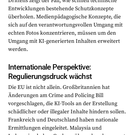
Drittens zeigt der Fall, wie schnell technische
Entwicklungen bestehende Schutzkonzepte
überholen. Medienpädagogische Konzepte, die
sich auf den verantwortungsvollen Umgang mit
echten Fotos konzentrieren, müssen um den
Umgang mit KI-generierten Inhalten erweitert
werden.
Internationale Perspektive:
Regulierungsdruck wächst
Die EU ist nicht allein. Großbritannien hat
Änderungen am Crime and Policing Bill
vorgeschlagen, die KI-Tools an der Erstellung
schädlicher oder illegaler Inhalte hindern sollen.
Frankreich und Deutschland haben nationale
Ermittlungen eingeleitet. Malaysia und