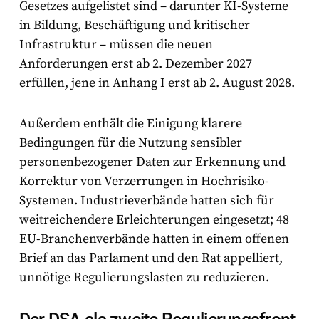
Gesetzes aufgelistet sind – darunter KI-Systeme
in Bildung, Beschäftigung und kritischer
Infrastruktur – müssen die neuen
Anforderungen erst ab
2. Dezember 2027
erfüllen, jene in Anhang I erst ab
2. August 2028
.
Außerdem enthält die Einigung klarere
Bedingungen für die Nutzung sensibler
personenbezogener Daten zur Erkennung und
Korrektur von Verzerrungen in Hochrisiko-
Systemen. Industrieverbände hatten sich für
weitreichendere Erleichterungen eingesetzt; 48
EU-Branchenverbände hatten in einem offenen
Brief an das Parlament und den Rat appelliert,
unnötige Regulierungslasten zu reduzieren.