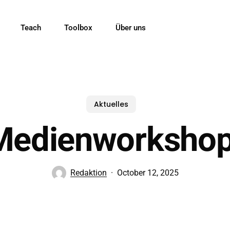
Teach
Toolbox
Über uns
Aktuelles
Medienworksho
Redaktion
October 12, 2025