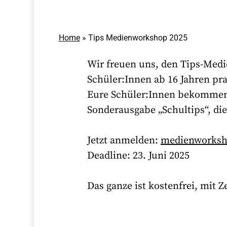
Home
»
Tips Medienworkshop 2025
Wir freuen uns, den Tips-Medi
Schüler:Innen ab 16 Jahren pra
Eure Schüler:Innen bekommen e
Sonderausgabe „Schultips“, die
Jetzt anmelden:
medienworksh
Deadline: 23. Juni 2025
Das ganze ist kostenfrei, mit 