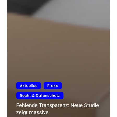
Aktuelles
Praxis
Recht & Datenschutz
Fehlende Transparenz: Neue Studie
zeigt massive