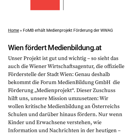
Home
»
FoMB erhält Medienprojekt Förderung der WWAG
Wien fördert Medienbildung.at
Unser Projekt ist gut und wichtig – so sieht das
auch die Wiener Wirtschaftsagentur, die offizielle
Förderstelle der Stadt Wien: Genau deshalb
bekommt die Forum MedienBildung GmbH die
Förderung „Medienprojekt“. Dieser Zuschuss
hilft uns, unsere Mission umzusetzen: Wir
wollen kritische Medienbildung an Österreichs
Schulen und darüber hinaus fördern. Nur wenn
Kinder und Erwachsene verstehen, wie
Information und Nachrichten in der heutigen –