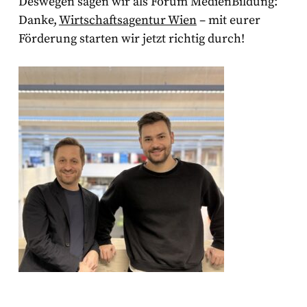
Deswegen sagen wir als Forum MedienBildung:
Danke,
Wirtschaftsagentur Wien
– mit eurer
Förderung starten wir jetzt richtig durch!