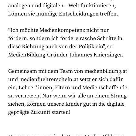
analogen und digitalen – Welt funktionieren,
können sie mündige Entscheidungen treffen.
“Ich möchte Medienkompetenz nicht nur
fördern, sondern ich fordere rasche Schritte in
diese Richtung auch von der Politik ein”, so
MedienBildung-Gründer Johannes Knierzinger.
Gemeinsam mit dem Team von medienbildung.at
und medienfuehrerschein.at setzt er sich dafür
ein, Lehrer*innen, Eltern und Medienschaffende
zu vernetzen: Nur wenn wir alle an einem Strang
ziehen, können unsere Kinder gut in die digitale
geprägte Zukunft starten!