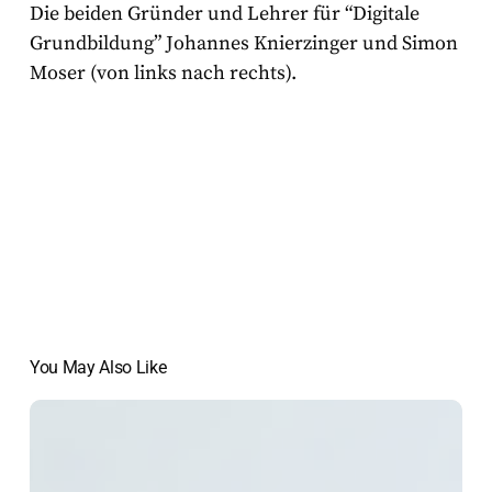
Die beiden Gründer und Lehrer für “Digitale
Grundbildung” Johannes Knierzinger und Simon
Moser (von links nach rechts).
You May Also Like
Fehlende
Transparenz:
Neue
Studie