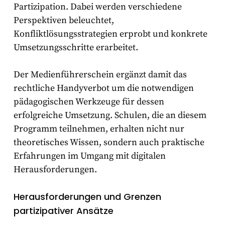
Partizipation. Dabei werden verschiedene
Perspektiven beleuchtet,
Konfliktlösungsstrategien erprobt und konkrete
Umsetzungsschritte erarbeitet.
Der Medienführerschein ergänzt damit das
rechtliche Handyverbot um die notwendigen
pädagogischen Werkzeuge für dessen
erfolgreiche Umsetzung. Schulen, die an diesem
Programm teilnehmen, erhalten nicht nur
theoretisches Wissen, sondern auch praktische
Erfahrungen im Umgang mit digitalen
Herausforderungen.
Herausforderungen und Grenzen
partizipativer Ansätze