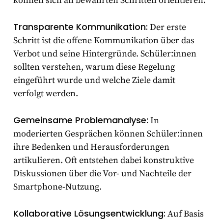
können sich an bewährten Schritten orientieren:
Transparente Kommunikation:
Der erste
Schritt ist die offene Kommunikation über das
Verbot und seine Hintergründe. Schüler:innen
sollten verstehen, warum diese Regelung
eingeführt wurde und welche Ziele damit
verfolgt werden.
Gemeinsame Problemanalyse:
In
moderierten Gesprächen können Schüler:innen
ihre Bedenken und Herausforderungen
artikulieren. Oft entstehen dabei konstruktive
Diskussionen über die Vor- und Nachteile der
Smartphone-Nutzung.
Kollaborative Lösungsentwicklung:
Auf Basis