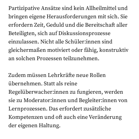
Partizipative Ansätze sind kein Allheilmittel und
bringen eigene Herausforderungen mit sich. Sie
erfordern Zeit, Geduld und die Bereitschaft aller
Beteiligten, sich auf Diskussionsprozesse
einzulassen. Nicht alle Schüler:innen sind
gleichermaßen motiviert oder fähig, konstruktiv
an solchen Prozessen teilzunehmen.
Zudem müssen Lehrkräfte neue Rollen
übernehmen. Statt als reine
Regelüberwacher:innen zu fungieren, werden
sie zu Moderator:innen und Begleiter:innen von
Lernprozessen. Das erfordert zusätzliche
Kompetenzen und oft auch eine Veränderung
der eigenen Haltung.