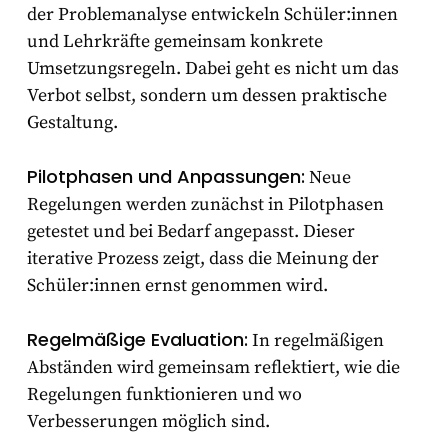
der Problemanalyse entwickeln Schüler:innen
und Lehrkräfte gemeinsam konkrete
Umsetzungsregeln. Dabei geht es nicht um das
Verbot selbst, sondern um dessen praktische
Gestaltung.
Pilotphasen und Anpassungen:
Neue
Regelungen werden zunächst in Pilotphasen
getestet und bei Bedarf angepasst. Dieser
iterative Prozess zeigt, dass die Meinung der
Schüler:innen ernst genommen wird.
Regelmäßige Evaluation:
In regelmäßigen
Abständen wird gemeinsam reflektiert, wie die
Regelungen funktionieren und wo
Verbesserungen möglich sind.