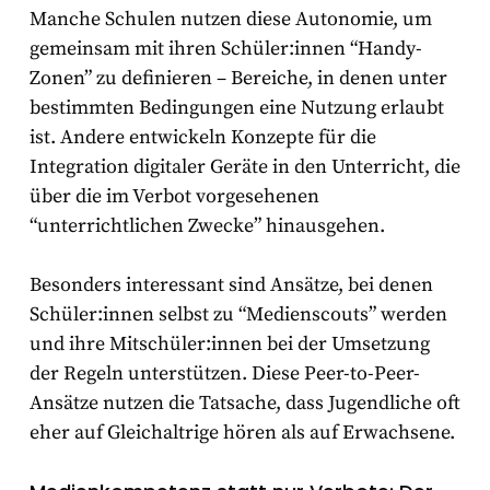
Manche Schulen nutzen diese Autonomie, um
gemeinsam mit ihren Schüler:innen “Handy-
Zonen” zu definieren – Bereiche, in denen unter
bestimmten Bedingungen eine Nutzung erlaubt
ist. Andere entwickeln Konzepte für die
Integration digitaler Geräte in den Unterricht, die
über die im Verbot vorgesehenen
“unterrichtlichen Zwecke” hinausgehen.
Besonders interessant sind Ansätze, bei denen
Schüler:innen selbst zu “Medienscouts” werden
und ihre Mitschüler:innen bei der Umsetzung
der Regeln unterstützen. Diese Peer-to-Peer-
Ansätze nutzen die Tatsache, dass Jugendliche oft
eher auf Gleichaltrige hören als auf Erwachsene.