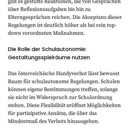
gibt es gestufte Reaktionen, die von Gesprächen
über Reflexionsaufgaben bis hin zu
Elterngesprächen reichen. Die Akzeptanz dieser
Regelungen ist deutlich höher als bei rein top-
down verordneten Maßnahmen.
Die Rolle der Schulautonomie:
Gestaltungsspielräume nutzen
Das österreichische Handyverbot lässt bewusst
Raum für schulautonome Regelungen. Schulen
können eigene Bestimmungen treffen, solange
sie nicht im Widerspruch zur Schulordnung
stehen. Diese Flexibilität eröffnet Möglichkeiten
für partizipative Ansätze, die über das
Mindestmaß des Verbots hinausgehen.