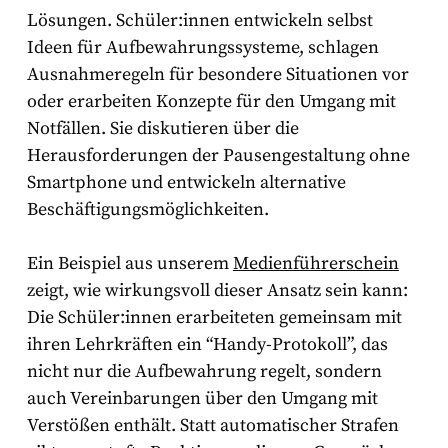
Lösungen. Schüler:innen entwickeln selbst
Ideen für Aufbewahrungssysteme, schlagen
Ausnahmeregeln für besondere Situationen vor
oder erarbeiten Konzepte für den Umgang mit
Notfällen. Sie diskutieren über die
Herausforderungen der Pausengestaltung ohne
Smartphone und entwickeln alternative
Beschäftigungsmöglichkeiten.
Ein Beispiel aus unserem
Medienführerschein
zeigt, wie wirkungsvoll dieser Ansatz sein kann:
Die Schüler:innen erarbeiteten gemeinsam mit
ihren Lehrkräften ein “Handy-Protokoll”, das
nicht nur die Aufbewahrung regelt, sondern
auch Vereinbarungen über den Umgang mit
Verstößen enthält. Statt automatischer Strafen