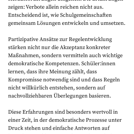
zeigen: Verbote allein reichen nicht aus.
Entscheidend ist, wie Schulgemeinschaften
gemeinsam Lösungen entwickeln und umsetzen.
Partizipative Ansätze zur Regelentwicklung
stärken nicht nur die Akzeptanz konkreter
Maßnahmen, sondern vermitteln auch wichtige
demokratische Kompetenzen. Schüler:innen
lernen, dass ihre Meinung zählt, dass
Kompromisse notwendig sind und dass Regeln
nicht willkürlich entstehen, sondern auf
nachvollziehbaren Überlegungen basieren.
Diese Erfahrungen sind besonders wertvoll in
einer Zeit, in der demokratische Prozesse unter
Druck stehen und einfache Antworten auf