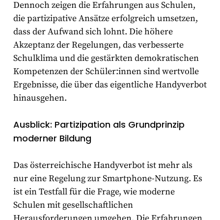
Dennoch zeigen die Erfahrungen aus Schulen,
die partizipative Ansätze erfolgreich umsetzen,
dass der Aufwand sich lohnt. Die höhere
Akzeptanz der Regelungen, das verbesserte
Schulklima und die gestärkten demokratischen
Kompetenzen der Schüler:innen sind wertvolle
Ergebnisse, die über das eigentliche Handyverbot
hinausgehen.
Ausblick: Partizipation als Grundprinzip
moderner Bildung
Das österreichische Handyverbot ist mehr als
nur eine Regelung zur Smartphone-Nutzung. Es
ist ein Testfall für die Frage, wie moderne
Schulen mit gesellschaftlichen
Herausforderungen umgehen. Die Erfahrungen