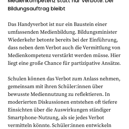
Medienkompetenz statt nur Verbote: Der
Bildungsauftrag bleibt
Das Handyverbot ist nur ein Baustein einer
umfassenden Medienbildung. Bildungsminister
Wiederkehr betonte bereits bei der Einführung,
dass neben dem Verbot auch die Vermittlung von
Medienkompetenz verstärkt werden müsse. Hier
liegt eine große Chance für partizipative Ansätze.
Schulen können das Verbot zum Anlass nehmen,
gemeinsam mit ihren Schüler:innen über
bewusste Mediennutzung zu reflektieren. In
moderierten Diskussionen entstehen oft tiefere
Einsichten über die Auswirkungen ständiger
Smartphone-Nutzung, als sie jedes Verbot
vermitteln könnte. Schüler:innen entwickeln