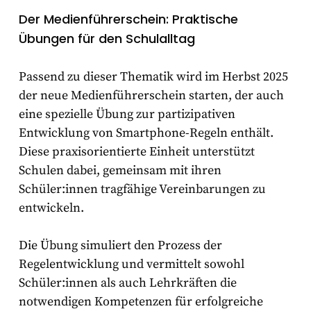
Der Medienführerschein: Praktische
Übungen für den Schulalltag
Passend zu dieser Thematik wird im Herbst 2025
der neue Medienführerschein starten, der auch
eine spezielle Übung zur partizipativen
Entwicklung von Smartphone-Regeln enthält.
Diese praxisorientierte Einheit unterstützt
Schulen dabei, gemeinsam mit ihren
Schüler:innen tragfähige Vereinbarungen zu
entwickeln.
Die Übung simuliert den Prozess der
Regelentwicklung und vermittelt sowohl
Schüler:innen als auch Lehrkräften die
notwendigen Kompetenzen für erfolgreiche