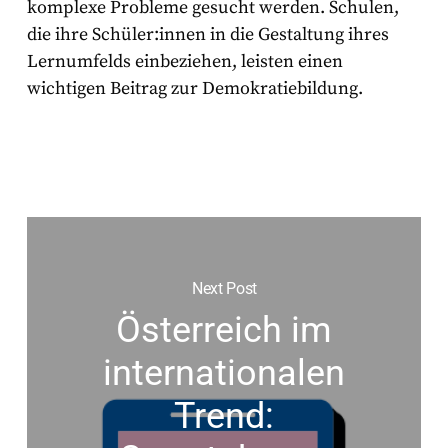
komplexe Probleme gesucht werden. Schulen,
die ihre Schüler:innen in die Gestaltung ihres
Lernumfelds einbeziehen, leisten einen
wichtigen Beitrag zur Demokratiebildung.
Next Post
Österreich im
internationalen
Trend: