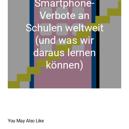
Smartphone-
Verbote an
Schulen weltweit
(und was wir
daraus lernen
können)
You May Also Like