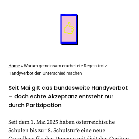
Home
»
Warum gemeinsam erarbeitete Regeln trotz
Handyverbot den Unterschied machen
Seit Mai gilt das bundesweite Handyverbot
– doch echte Akzeptanz entsteht nur
durch Partizipation
Seit dem 1. Mai 2025 haben österreichische
Schulen bis zur 8. Schulstufe eine neue
Grundlage für den Umgang mit digitalen Geräten