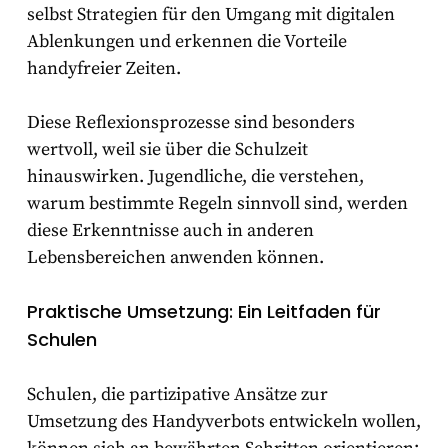
selbst Strategien für den Umgang mit digitalen
Ablenkungen und erkennen die Vorteile
handyfreier Zeiten.
Diese Reflexionsprozesse sind besonders
wertvoll, weil sie über die Schulzeit
hinauswirken. Jugendliche, die verstehen,
warum bestimmte Regeln sinnvoll sind, werden
diese Erkenntnisse auch in anderen
Lebensbereichen anwenden können.
Praktische Umsetzung: Ein Leitfaden für
Schulen
Schulen, die partizipative Ansätze zur
Umsetzung des Handyverbots entwickeln wollen,