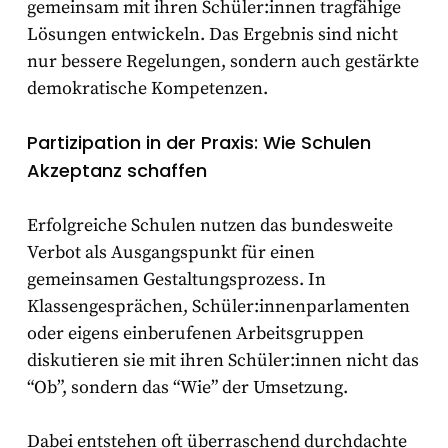
gemeinsam mit ihren Schüler:innen tragfähige
Lösungen entwickeln. Das Ergebnis sind nicht
nur bessere Regelungen, sondern auch gestärkte
demokratische Kompetenzen.
Partizipation in der Praxis: Wie Schulen
Akzeptanz schaffen
Erfolgreiche Schulen nutzen das bundesweite
Verbot als Ausgangspunkt für einen
gemeinsamen Gestaltungsprozess. In
Klassengesprächen, Schüler:innenparlamenten
oder eigens einberufenen Arbeitsgruppen
diskutieren sie mit ihren Schüler:innen nicht das
“Ob”, sondern das “Wie” der Umsetzung.
Dabei entstehen oft überraschend durchdachte