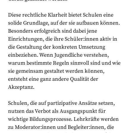
Diese rechtliche Klarheit bietet Schulen eine
solide Grundlage, auf der sie aufbauen können.
Besonders erfolgreich sind dabei jene
Einrichtungen, die ihre Schüler:innen aktiv in
die Gestaltung der konkreten Umsetzung
einbeziehen. Wenn Jugendliche verstehen,
warum bestimmte Regeln sinnvoll sind und wie
sie gemeinsam gestaltet werden können,
entsteht eine ganz andere Qualität der
Akzeptanz.
Schulen, die auf partizipative Ansätze setzen,
nutzen das Verbot als Ausgangspunkt für
wichtige Bildungsprozesse. Lehrkräfte werden
zu Moderator:innen und Begleiter:innen, die