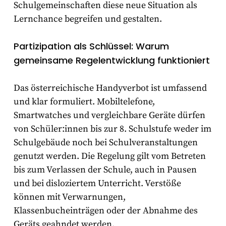
Schulgemeinschaften diese neue Situation als
Lernchance begreifen und gestalten.
Partizipation als Schlüssel: Warum
gemeinsame Regelentwicklung funktioniert
Das österreichische Handyverbot ist umfassend
und klar formuliert. Mobiltelefone,
Smartwatches und vergleichbare Geräte dürfen
von Schüler:innen bis zur 8. Schulstufe weder im
Schulgebäude noch bei Schulveranstaltungen
genutzt werden. Die Regelung gilt vom Betreten
bis zum Verlassen der Schule, auch in Pausen
und bei disloziertem Unterricht. Verstöße
können mit Verwarnungen,
Klassenbucheinträgen oder der Abnahme des
Geräts geahndet werden.