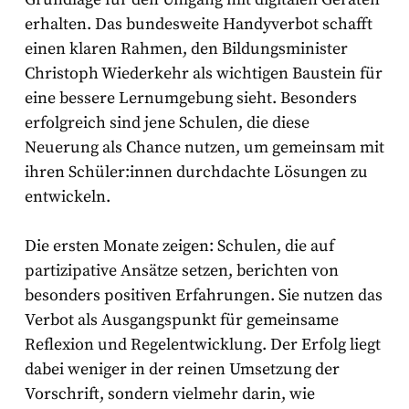
erhalten. Das bundesweite Handyverbot schafft
einen klaren Rahmen, den Bildungsminister
Christoph Wiederkehr als wichtigen Baustein für
eine bessere Lernumgebung sieht. Besonders
erfolgreich sind jene Schulen, die diese
Neuerung als Chance nutzen, um gemeinsam mit
ihren Schüler:innen durchdachte Lösungen zu
entwickeln.
Die ersten Monate zeigen: Schulen, die auf
partizipative Ansätze setzen, berichten von
besonders positiven Erfahrungen. Sie nutzen das
Verbot als Ausgangspunkt für gemeinsame
Reflexion und Regelentwicklung. Der Erfolg liegt
dabei weniger in der reinen Umsetzung der
Vorschrift, sondern vielmehr darin, wie