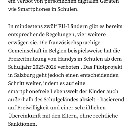
ein Verbot von persönlichen digitalen Geräten
wie Smartphones in Schulen
.
In mindestens zwölf EU-Ländern gibt es bereits
entsprechende Regelungen, vier weitere
erwägen sie. Die französischsprachige
Gemeinschaft in Belgien beispielsweise hat die
Freizeitnutzung von Handys in Schulen ab dem
Schuljahr 2025/2026 verboten
. Das Pilotprojekt
in Salzburg geht jedoch einen entscheidenden
Schritt weiter, indem es auf eine
smartphonefreie Lebenswelt der Kinder auch
außerhalb des Schulgeländes abzielt – basierend
auf Freiwilligkeit und einer schriftlichen
Übereinkunft mit den Eltern, ohne rechtliche
Sanktionen.