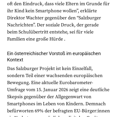
oft den Eindruck, dass viele Eltern im Grunde für
ihr Kind kein Smartphone wollen”, erklärte
Direktor Wachter gegenüber den “Salzburger
Nachrichten”. Der soziale Druck, der gerade
beim Schulübertritt entstehe, sei für viele
Familien eine große Hürde
.
Ein österreichischer Vorstoß im europäischen
Kontext
Das Salzburger Projekt ist kein Einzelfall,
sondern Teil einer wachsenden europäischen
Bewegung. Eine aktuelle Eurobarometer-
Umfrage vom 15. Januar 2026 zeigt eine deutliche
Skepsis gegenüber der Allgegenwart von
Smartphones im Leben von Kindern. Demnach
befürworten 69% der befragten EU-Bürger:innen