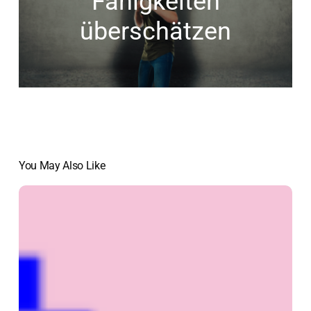
Fähigkeiten
überschätzen
You May Also Like
Cyberbullying