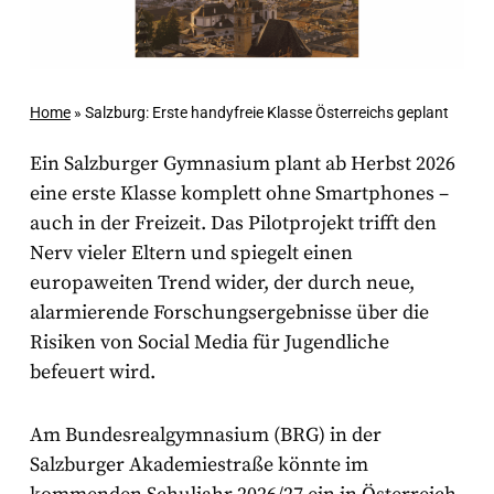
Home
»
Salzburg: Erste handyfreie Klasse Österreichs geplant
Ein Salzburger Gymnasium plant ab Herbst 2026
eine erste Klasse komplett ohne Smartphones –
auch in der Freizeit. Das Pilotprojekt trifft den
Nerv vieler Eltern und spiegelt einen
europaweiten Trend wider, der durch neue,
alarmierende Forschungsergebnisse über die
Risiken von Social Media für Jugendliche
befeuert wird.
Am Bundesrealgymnasium (BRG) in der
Salzburger Akademiestraße könnte im