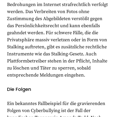
Bedrohungen im Internet strafrechtlich verfolgt
werden. Das Verbreiten von Fotos ohne
Zustimmung des Abgebildeten verstößt gegen
das Persönlichkeitsrecht und kann ebenfalls
geahndet werden. Für schwere Fälle, die die
Privatsphäre massiv verletzen oder in Form von
Stalking auftreten, gibt es zusätzliche rechtliche
Instrumente wie das Stalking-Gesetz. Auch
Plattformbetreiber stehen in der Pflicht, Inhalte
zu löschen und Täter zu sperren, sobald
entsprechende Meldungen eingehen.
Die Folgen
Ein bekanntes Fallbeispiel für die gravierenden
Folgen von Cyberbullying ist der Fall der