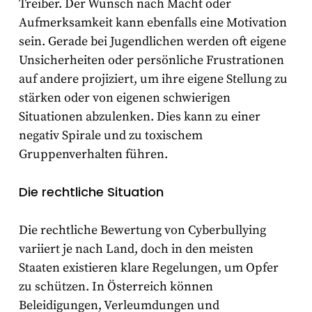
Treiber. Der Wunsch nach Macht oder
Aufmerksamkeit kann ebenfalls eine Motivation
sein. Gerade bei Jugendlichen werden oft eigene
Unsicherheiten oder persönliche Frustrationen
auf andere projiziert, um ihre eigene Stellung zu
stärken oder von eigenen schwierigen
Situationen abzulenken. Dies kann zu einer
negativ Spirale und zu toxischem
Gruppenverhalten führen.
Die rechtliche Situation
Die rechtliche Bewertung von Cyberbullying
variiert je nach Land, doch in den meisten
Staaten existieren klare Regelungen, um Opfer
zu schützen. In Österreich können
Beleidigungen, Verleumdungen und