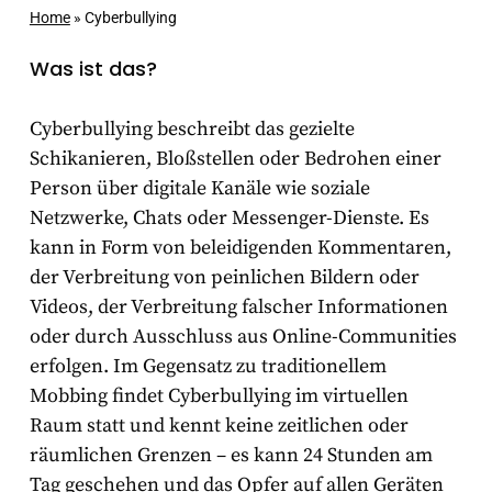
Home
»
Cyberbullying
Was ist das?
Cyberbullying beschreibt das gezielte
Schikanieren, Bloßstellen oder Bedrohen einer
Person über digitale Kanäle wie soziale
Netzwerke, Chats oder Messenger-Dienste. Es
kann in Form von beleidigenden Kommentaren,
der Verbreitung von peinlichen Bildern oder
Videos, der Verbreitung falscher Informationen
oder durch Ausschluss aus Online-Communities
erfolgen. Im Gegensatz zu traditionellem
Mobbing findet Cyberbullying im virtuellen
Raum statt und kennt keine zeitlichen oder
räumlichen Grenzen – es kann 24 Stunden am
Tag geschehen und das Opfer auf allen Geräten