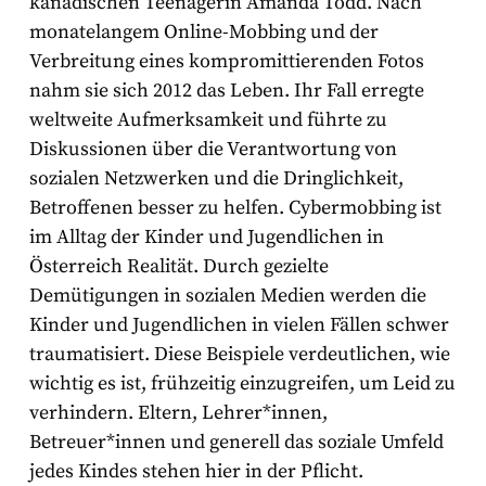
kanadischen Teenagerin Amanda Todd. Nach
monatelangem Online-Mobbing und der
Verbreitung eines kompromittierenden Fotos
nahm sie sich 2012 das Leben. Ihr Fall erregte
weltweite Aufmerksamkeit und führte zu
Diskussionen über die Verantwortung von
sozialen Netzwerken und die Dringlichkeit,
Betroffenen besser zu helfen. Cybermobbing ist
im Alltag der Kinder und Jugendlichen in
Österreich Realität. Durch gezielte
Demütigungen in sozialen Medien werden die
Kinder und Jugendlichen in vielen Fällen schwer
traumatisiert. Diese Beispiele verdeutlichen, wie
wichtig es ist, frühzeitig einzugreifen, um Leid zu
verhindern. Eltern, Lehrer*innen,
Betreuer*innen und generell das soziale Umfeld
jedes Kindes stehen hier in der Pflicht.