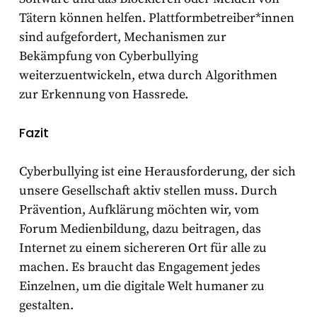
Tätern können helfen. Plattformbetreiber*innen
sind aufgefordert, Mechanismen zur
Bekämpfung von Cyberbullying
weiterzuentwickeln, etwa durch Algorithmen
zur Erkennung von Hassrede.
Fazit
Cyberbullying ist eine Herausforderung, der sich
unsere Gesellschaft aktiv stellen muss. Durch
Prävention, Aufklärung möchten wir, vom
Forum Medienbildung, dazu beitragen, das
Internet zu einem sichereren Ort für alle zu
machen. Es braucht das Engagement jedes
Einzelnen, um die digitale Welt humaner zu
gestalten.