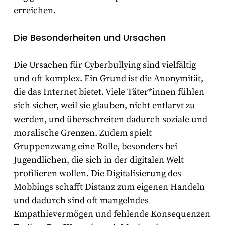
erreichen.
Die Besonderheiten und Ursachen
Die Ursachen für Cyberbullying sind vielfältig
und oft komplex. Ein Grund ist die Anonymität,
die das Internet bietet. Viele Täter*innen fühlen
sich sicher, weil sie glauben, nicht entlarvt zu
werden, und überschreiten dadurch soziale und
moralische Grenzen. Zudem spielt
Gruppenzwang eine Rolle, besonders bei
Jugendlichen, die sich in der digitalen Welt
profilieren wollen. Die Digitalisierung des
Mobbings schafft Distanz zum eigenen Handeln
und dadurch sind oft mangelndes
Empathievermögen und fehlende Konsequenzen