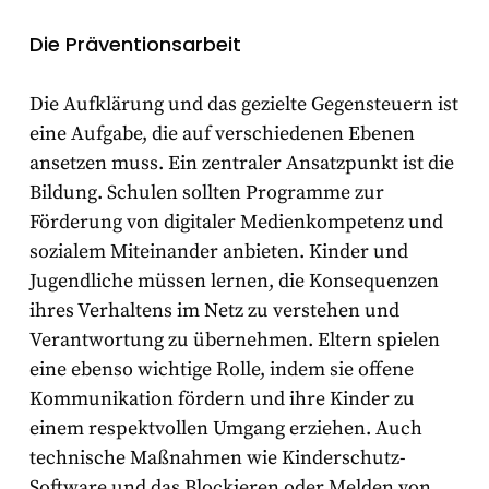
Die Präventionsarbeit
Die Aufklärung und das gezielte Gegensteuern ist
eine Aufgabe, die auf verschiedenen Ebenen
ansetzen muss. Ein zentraler Ansatzpunkt ist die
Bildung. Schulen sollten Programme zur
Förderung von digitaler Medienkompetenz und
sozialem Miteinander anbieten. Kinder und
Jugendliche müssen lernen, die Konsequenzen
ihres Verhaltens im Netz zu verstehen und
Verantwortung zu übernehmen. Eltern spielen
eine ebenso wichtige Rolle, indem sie offene
Kommunikation fördern und ihre Kinder zu
einem respektvollen Umgang erziehen. Auch
technische Maßnahmen wie Kinderschutz-
Software und das Blockieren oder Melden von