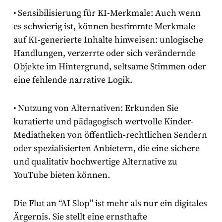
•
Sensibilisierung für KI-Merkmale:
Auch wenn
es schwierig ist, können bestimmte Merkmale
auf KI-generierte Inhalte hinweisen: unlogische
Handlungen, verzerrte oder sich verändernde
Objekte im Hintergrund, seltsame Stimmen oder
eine fehlende narrative Logik.
•
Nutzung von Alternativen:
Erkunden Sie
kuratierte und pädagogisch wertvolle Kinder-
Mediatheken von öffentlich-rechtlichen Sendern
oder spezialisierten Anbietern, die eine sichere
und qualitativ hochwertige Alternative zu
YouTube bieten können.
Die Flut an “AI Slop” ist mehr als nur ein digitales
Ärgernis. Sie stellt eine ernsthafte