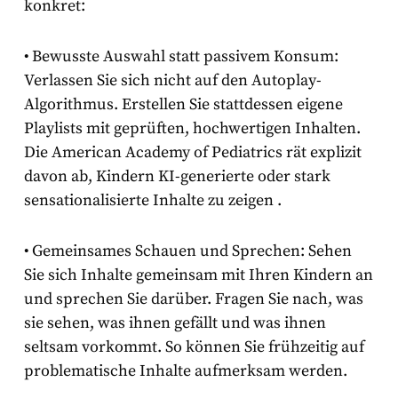
konkret:
•
Bewusste Auswahl statt passivem Konsum:
Verlassen Sie sich nicht auf den Autoplay-
Algorithmus. Erstellen Sie stattdessen eigene
Playlists mit geprüften, hochwertigen Inhalten.
Die American Academy of Pediatrics rät explizit
davon ab, Kindern KI-generierte oder stark
sensationalisierte Inhalte zu zeigen
.
•
Gemeinsames Schauen und Sprechen:
Sehen
Sie sich Inhalte gemeinsam mit Ihren Kindern an
und sprechen Sie darüber. Fragen Sie nach, was
sie sehen, was ihnen gefällt und was ihnen
seltsam vorkommt. So können Sie frühzeitig auf
problematische Inhalte aufmerksam werden.