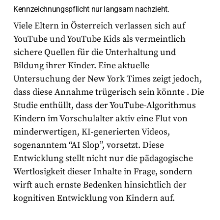
Kennzeichnungspflicht nur langsam nachzieht.
Viele Eltern in Österreich verlassen sich auf
YouTube und YouTube Kids als vermeintlich
sichere Quellen für die Unterhaltung und
Bildung ihrer Kinder. Eine aktuelle
Untersuchung der
New York Times
zeigt jedoch,
dass diese Annahme trügerisch sein könnte
. Die
Studie enthüllt, dass der YouTube-Algorithmus
Kindern im Vorschulalter aktiv eine Flut von
minderwertigen, KI-generierten Videos,
sogenanntem “AI Slop”, vorsetzt. Diese
Entwicklung stellt nicht nur die pädagogische
Wertlosigkeit dieser Inhalte in Frage, sondern
wirft auch ernste Bedenken hinsichtlich der
kognitiven Entwicklung von Kindern auf.