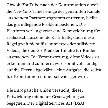
Obwohl YouTube nach der Konfrontation durch
die
New York Times
einige der genannten Kanäle
aus seinem Partnerprogramm entfernte, bleibt
das grundlegende Problem bestehen. Die
Plattform verlangt zwar eine Kennzeichnung für
realistisch
aussehende KI-Inhalte, doch diese
Regel greift nicht für animierte oder stilisierte
Videos, die den Großteil der Inhalte für Kinder
ausmachen. Die Verantwortung, diese Videos zu
erkennen und zu filtern, wird somit vollständig
auf die Eltern abgewälzt – eine Aufgabe, die selbst
für Expert:innen immer schwieriger wird.
Die Europäische Union versucht, dieser
Entwicklung mit neuer Gesetzgebung zu
begegnen. Der
Digital Services Act (DSA)