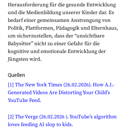
Herausforderung für die gesunde Entwicklung
und die Medienbildung unserer Kinder dar. Es
bedarf einer gemeinsamen Anstrengung von
Politik, Plattformen, Pädagogik und Elternhaus,
um sicherzustellen, dass der “unsichtbare
Babysitter” nicht zu einer Gefahr für die
kognitive und emotionale Entwicklung der
Jüngsten wird.
Quellen
[1]
The New York Times (26.02.2026). How A.I.-
Generated Videos Are Distorting Your Child’s
YouTube Feed.
[2]
The Verge (26.02.2026 ). YouTube’s algorithm
loves feeding AI slop to kids.