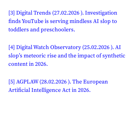
[3]
Digital Trends (27.02.2026 ). Investigation
finds YouTube is serving mindless AI slop to
toddlers and preschoolers.
[4]
Digital Watch Observatory (25.02.2026 ). AI
slop’s meteoric rise and the impact of synthetic
content in 2026.
[5]
AGPLAW (28.02.2026 ). The European
Artificial Intelligence Act in 2026.