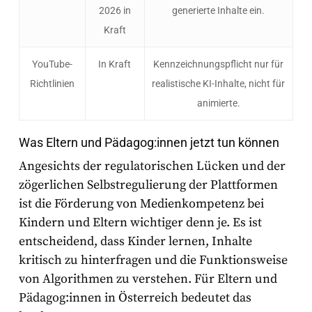
2026 in
generierte Inhalte ein.
Kraft
YouTube-
In Kraft
Kennzeichnungspflicht nur für
Richtlinien
realistische
KI-Inhalte, nicht für
animierte.
Was Eltern und Pädagog:innen jetzt tun können
Angesichts der regulatorischen Lücken und der
zögerlichen Selbstregulierung der Plattformen
ist die Förderung von Medienkompetenz bei
Kindern und Eltern wichtiger denn je. Es ist
entscheidend, dass Kinder lernen, Inhalte
kritisch zu hinterfragen und die Funktionsweise
von Algorithmen zu verstehen. Für Eltern und
Pädagog:innen in Österreich bedeutet das