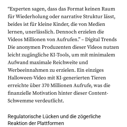
“Experten sagen, dass das Format keinen Raum
für Wiederholung oder narrative Struktur lässt,
beides ist für kleine Kinder, die von Medien
lernen, unerlässlich. Dennoch erzielen die
Videos Millionen von Aufrufen.” – Digital Trends
Die anonymen Produzenten dieser Videos nutzen
leicht zugängliche KI-Tools, um mit minimalem
Aufwand maximale Reichweite und
Werbeeinnahmen zu erzielen. Ein einziges
Halloween-Video mit KI-generierten Tieren
erreichte über 370 Millionen Aufrufe, was die
finanzielle Motivation hinter dieser Content-
Schwemme verdeutlicht.
Regulatorische Lücken und die zögerliche
Reaktion der Plattformen