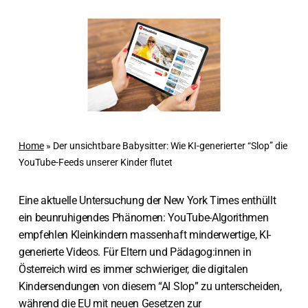
Home
»
Der unsichtbare Babysitter: Wie KI-generierter “Slop” die
YouTube-Feeds unserer Kinder flutet
Eine aktuelle Untersuchung der New York Times enthüllt
ein beunruhigendes Phänomen: YouTube-Algorithmen
empfehlen Kleinkindern massenhaft minderwertige, KI-
generierte Videos. Für Eltern und Pädagog:innen in
Österreich wird es immer schwieriger, die digitalen
Kindersendungen von diesem “AI Slop” zu unterscheiden,
während die EU mit neuen Gesetzen zur