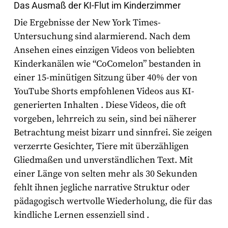
Das Ausmaß der KI-Flut im Kinderzimmer
Die Ergebnisse der
New York Times
-
Untersuchung sind alarmierend. Nach dem
Ansehen eines einzigen Videos von beliebten
Kinderkanälen wie “CoComelon” bestanden in
einer 15-minütigen Sitzung über 40% der von
YouTube Shorts empfohlenen Videos aus KI-
generierten Inhalten
. Diese Videos, die oft
vorgeben, lehrreich zu sein, sind bei näherer
Betrachtung meist bizarr und sinnfrei. Sie zeigen
verzerrte Gesichter, Tiere mit überzähligen
Gliedmaßen und unverständlichen Text. Mit
einer Länge von selten mehr als 30 Sekunden
fehlt ihnen jegliche narrative Struktur oder
pädagogisch wertvolle Wiederholung, die für das
kindliche Lernen essenziell sind
.