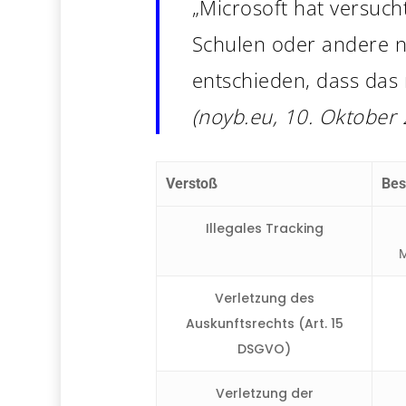
„Microsoft hat versuch
Schulen oder andere n
entschieden, dass das 
(noyb.eu, 10. Oktober
Verstoß
Bes
Illegales Tracking
M
Verletzung des
Auskunftsrechts (Art. 15
DSGVO)
Verletzung der