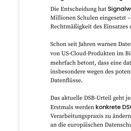
Signalw
Die Entscheidung hat
Millionen Schulen eingesetzt –
Rechtmäßigkeit des Einsatzes d
Schon seit Jahren warnen Date
von US-Cloud-Produkten im Bi
mehrfach betont, dass eine d
insbesondere wegen des poten
Datenflüsse.
Das aktuelle DSB-Urteil geht je
konkrete DS
Erstmals werden
Verarbeitungspraxis zu ändern
an die europäischen Datensch