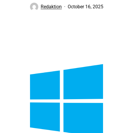
Redaktion
October 16, 2025